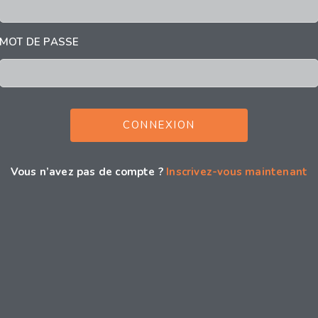
MOT DE PASSE
Vous n’avez pas de compte ?
Inscrivez-vous maintenant