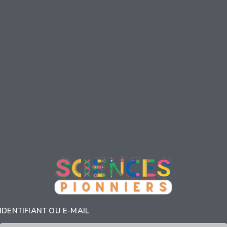
IDENTIFIANT OU E-MAIL