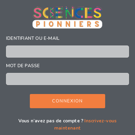
IDENTIFIANT OU E-MAIL
MOT DE PASSE
Vous n’avez pas de compte ?
Inscrivez-vous
maintenant