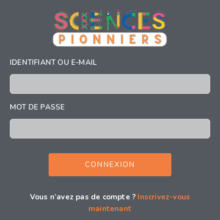
IDENTIFIANT OU E-MAIL
MOT DE PASSE
Vous n’avez pas de compte ?
Inscrivez-vous
maintenant