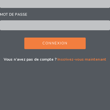
MOT DE PASSE
Vous n’avez pas de compte ?
Inscrivez-vous maintenant