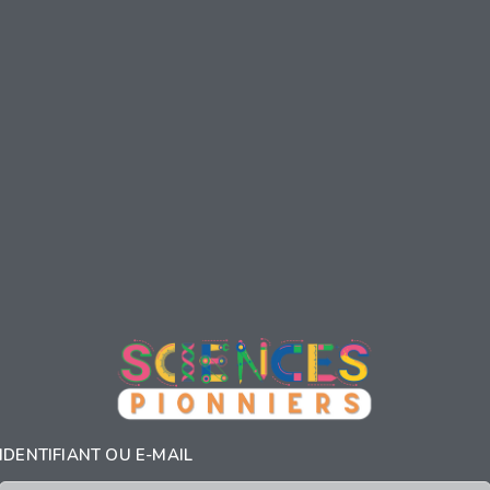
IDENTIFIANT OU E-MAIL