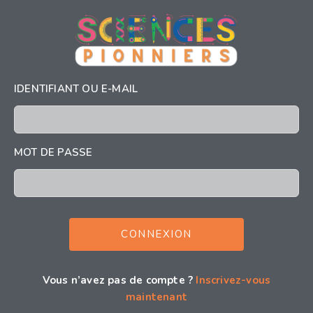
IDENTIFIANT OU E-MAIL
MOT DE PASSE
Vous n’avez pas de compte ?
Inscrivez-vous
maintenant