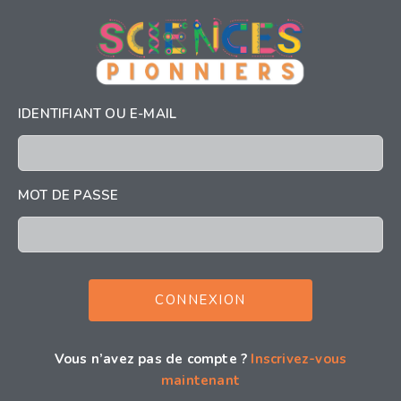
IDENTIFIANT OU E-MAIL
MOT DE PASSE
Vous n’avez pas de compte ?
Inscrivez-vous
maintenant