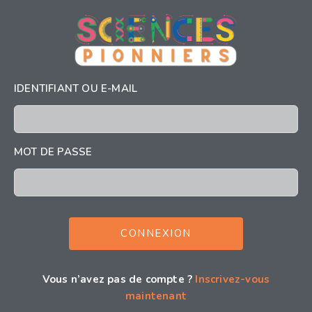
IDENTIFIANT OU E-MAIL
MOT DE PASSE
Vous n’avez pas de compte ?
Inscrivez-vous
maintenant