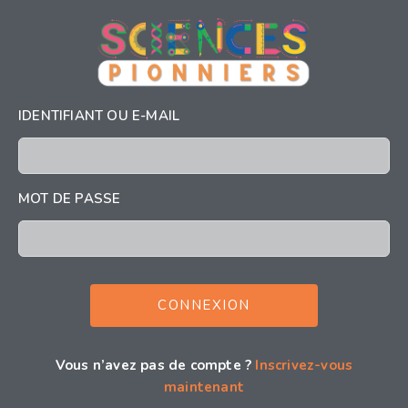
IDENTIFIANT OU E-MAIL
MOT DE PASSE
Vous n’avez pas de compte ?
Inscrivez-vous
maintenant