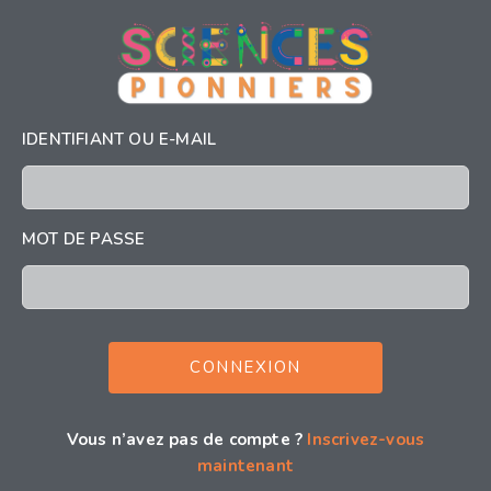
IDENTIFIANT OU E-MAIL
MOT DE PASSE
Vous n’avez pas de compte ?
Inscrivez-vous
maintenant