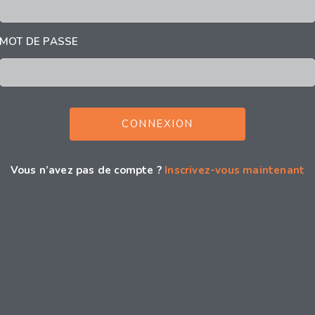
MOT DE PASSE
Vous n’avez pas de compte ?
Inscrivez-vous maintenant