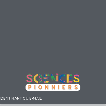
IDENTIFIANT OU E-MAIL