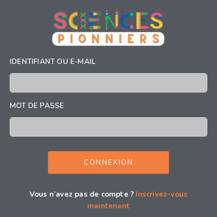
IDENTIFIANT OU E-MAIL
MOT DE PASSE
Vous n’avez pas de compte ?
Inscrivez-vous
maintenant