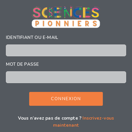
IDENTIFIANT OU E-MAIL
MOT DE PASSE
Vous n’avez pas de compte ?
Inscrivez-vous
maintenant