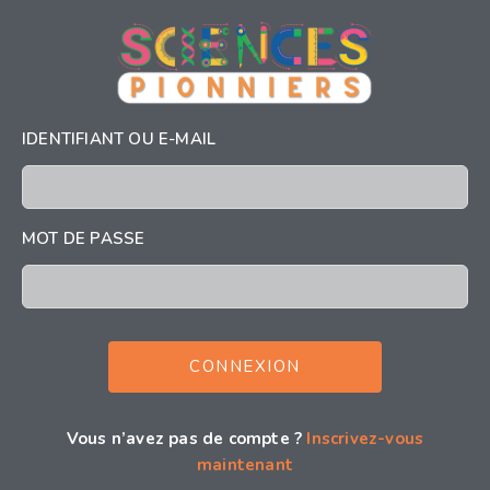
IDENTIFIANT OU E-MAIL
MOT DE PASSE
Vous n’avez pas de compte ?
Inscrivez-vous
maintenant