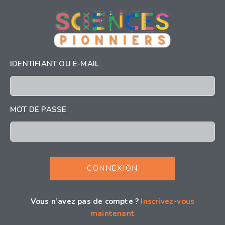
IDENTIFIANT OU E-MAIL
MOT DE PASSE
Vous n’avez pas de compte ?
Inscrivez-vous
maintenant