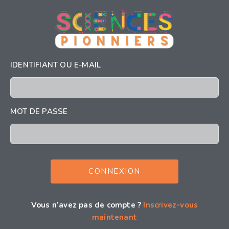
IDENTIFIANT OU E-MAIL
MOT DE PASSE
Vous n’avez pas de compte ?
Inscrivez-vous
maintenant