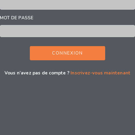
MOT DE PASSE
Vous n’avez pas de compte ?
Inscrivez-vous maintenant