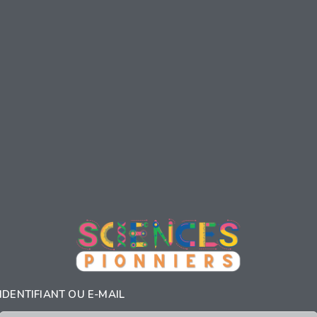
IDENTIFIANT OU E-MAIL