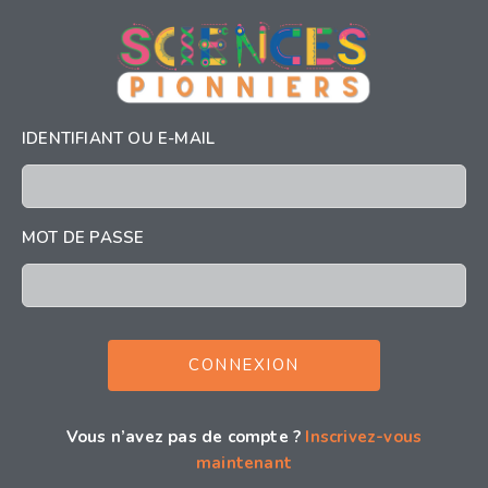
IDENTIFIANT OU E-MAIL
MOT DE PASSE
Vous n’avez pas de compte ?
Inscrivez-vous
maintenant