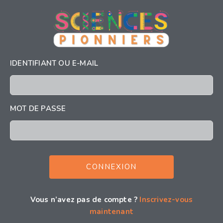
IDENTIFIANT OU E-MAIL
MOT DE PASSE
Vous n’avez pas de compte ?
Inscrivez-vous
maintenant