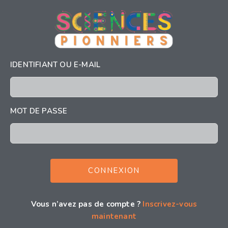
IDENTIFIANT OU E-MAIL
MOT DE PASSE
Vous n’avez pas de compte ?
Inscrivez-vous
maintenant