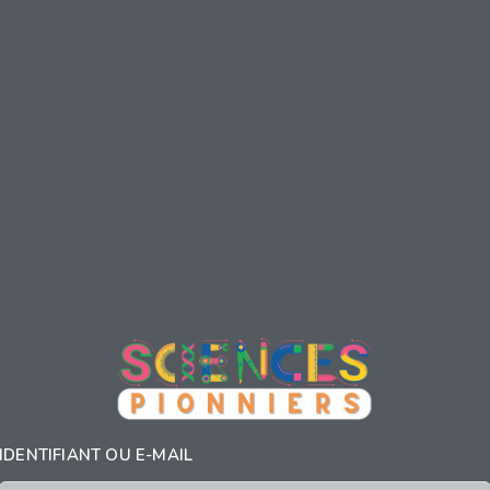
IDENTIFIANT OU E-MAIL