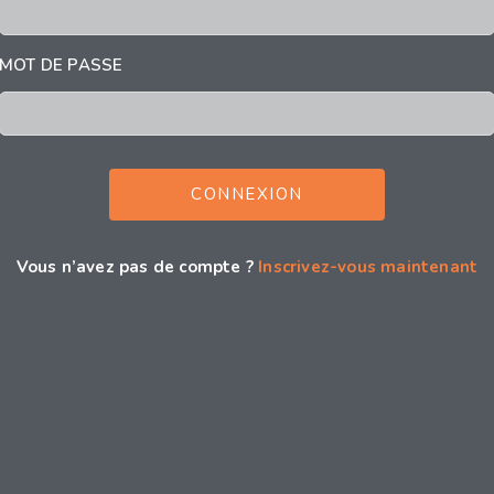
MOT DE PASSE
Vous n’avez pas de compte ?
Inscrivez-vous maintenant